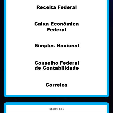
Indicadores diários