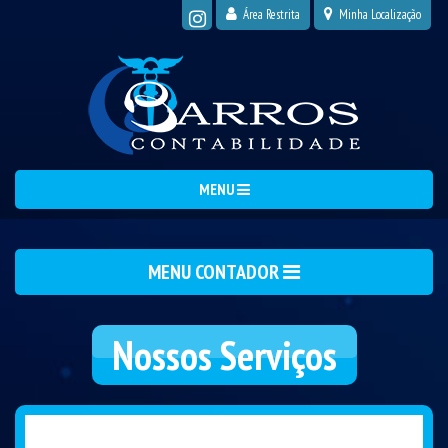
Área Restrita
Minha Localização
MENU
MENU CONTADOR
Nossos Serviços